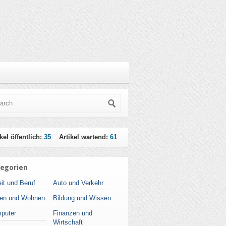
kel öffentlich:
35
Artikel wartend:
61
egorien
it und Beruf
Auto und Verkehr
en und Wohnen
Bildung und Wissen
puter
Finanzen und
Wirtschaft