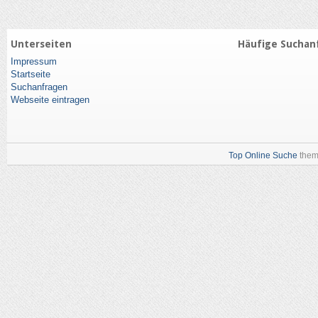
Unterseiten
Häufige Suchan
Impressum
Startseite
Suchanfragen
Webseite eintragen
Top Online Suche
them