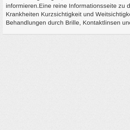
informieren.Eine reine Informationsseite zu
Krankheiten Kurzsichtigkeit und Weitsichtigk
Behandlungen durch Brille, Kontaktlinsen un