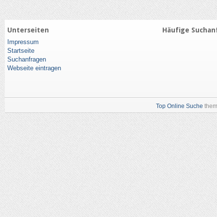
Unterseiten
Häufige Suchan
Impressum
Startseite
Suchanfragen
Webseite eintragen
Top Online Suche
them