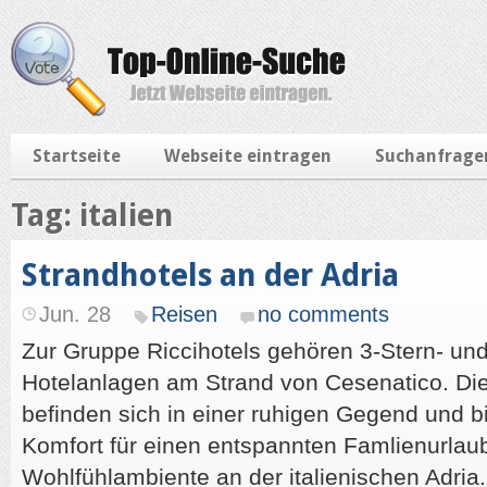
Startseite
Webseite eintragen
Suchanfrage
Tag: italien
Strandhotels an der Adria
Jun. 28
Reisen
no comments
Zur Gruppe Riccihotels gehören 3-Stern- und
Hotelanlagen am Strand von Cesenatico. Die
befinden sich in einer ruhigen Gegend und b
Komfort für einen entspannten Famlienurlau
Wohlfühlambiente an der italienischen Adria.