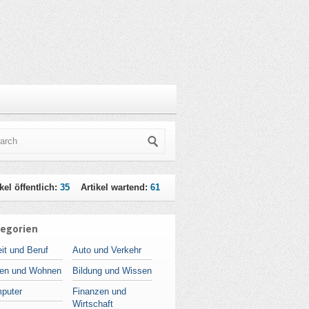
kel öffentlich:
35
Artikel wartend:
61
egorien
it und Beruf
Auto und Verkehr
en und Wohnen
Bildung und Wissen
puter
Finanzen und
Wirtschaft