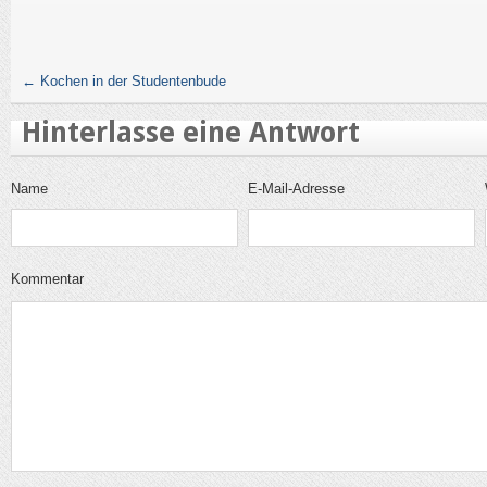
←
Kochen in der Studentenbude
Hinterlasse eine Antwort
Name
E-Mail-Adresse
Kommentar