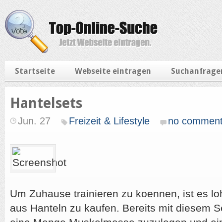
Startseite
Webseite eintragen
Suchanfrage
Hantelsets
Jun. 27
Freizeit & Lifestyle
no commen
Um Zuhause trainieren zu koennen, ist es lo
aus Hanteln zu kaufen. Bereits mit diesem Se