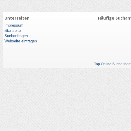
Unterseiten
Häufige Suchan
Impressum
Startseite
Suchanfragen
Webseite eintragen
Top Online Suche
them